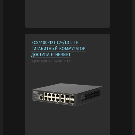
ECS4100-12T L2+/L3 LITE
ГИГАБИТНЫЙ КОММУТАТОР
ДОСТУПА ETHERNET
Артикул:
ECS4100-12T