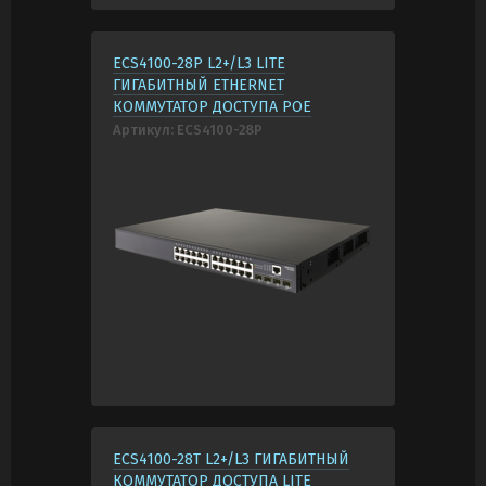
ECS4100-28P L2+/L3 LITE
ГИГАБИТНЫЙ ETHERNET
КОММУТАТОР ДОСТУПА POE
Артикул:
ECS4100-28P
ECS4100-28T L2+/L3 ГИГАБИТНЫЙ
КОММУТАТОР ДОСТУПА LITE