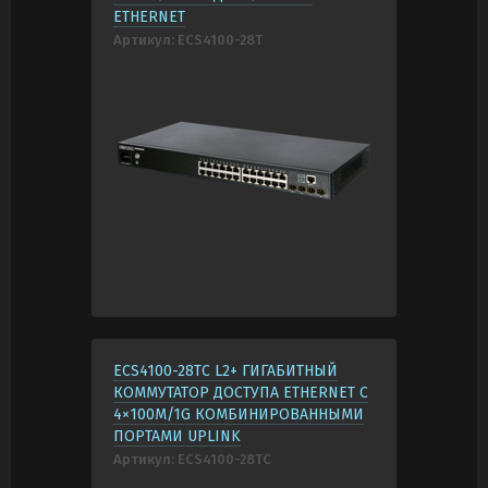
ETHERNET
Артикул:
ECS4100-28T
ECS4100-28TC L2+ ГИГАБИТНЫЙ
КОММУТАТОР ДОСТУПА ETHERNET С
4×100M/1G КОМБИНИРОВАННЫМИ
ПОРТАМИ UPLINK
Артикул:
ECS4100-28TC