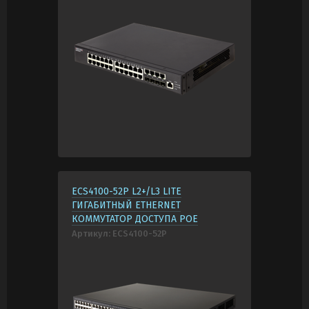
ECS4100-52P L2+/L3 LITE
ГИГАБИТНЫЙ ETHERNET
КОММУТАТОР ДОСТУПА POE
Артикул:
ECS4100-52P