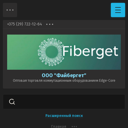
+375 (29) 722-12-64
ООО "Файбергет"
Оптовая торговля коммутационным оборудованием Edge-Core
Расширенный поиск
Главная