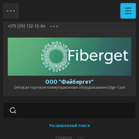
+375 (29) 722-12-64
ООО "Файбергет"
Оптовая торговля коммутационным оборудованием Edge-Core
Расширенный поиск
Главная