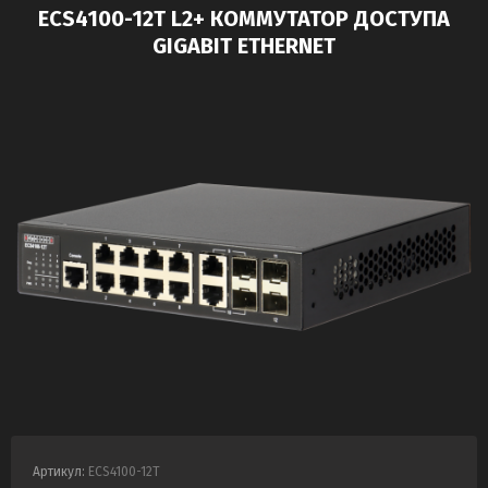
ECS4100-12T L2+ КОММУТАТОР ДОСТУПА
GIGABIT ETHERNET
Артикул:
ECS4100-12T