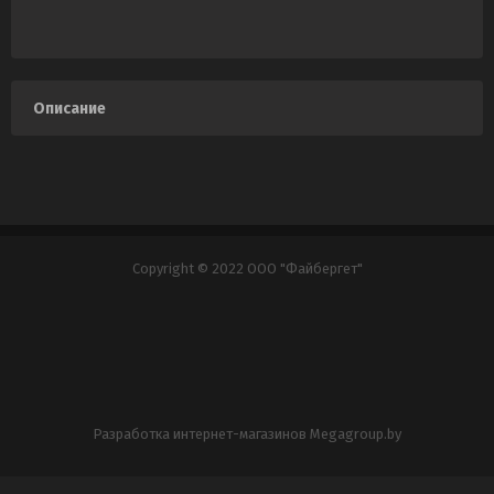
Описание
Copyright © 2022 ООО "Файбергет"
Разработка интернет-магазинов
Мegagroup.by